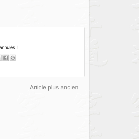
 annulés !
Article plus ancien