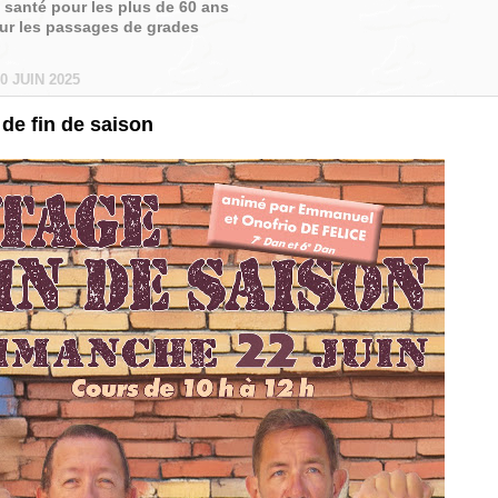
é santé pour les plus de 60 ans
sur les passages de grades
0 JUIN 2025
de fin de saison