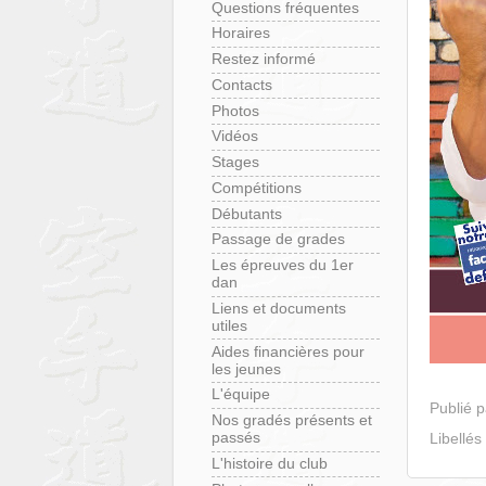
Questions fréquentes
Horaires
Restez informé
Contacts
Photos
Vidéos
Stages
Compétitions
Débutants
Passage de grades
Les épreuves du 1er
dan
Liens et documents
utiles
Aides financières pour
les jeunes
L'équipe
Publié 
Nos gradés présents et
passés
Libellés
L'histoire du club