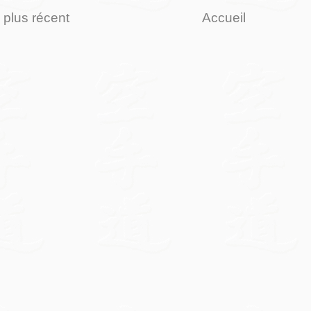
e plus récent
Accueil