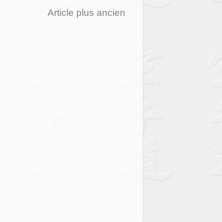
Article plus ancien