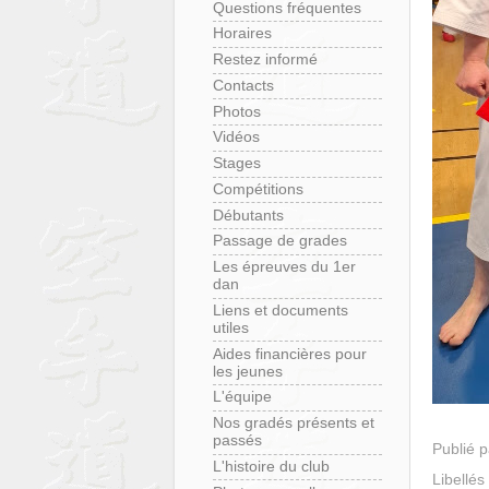
Questions fréquentes
Horaires
Restez informé
Contacts
Photos
Vidéos
Stages
Compétitions
Débutants
Passage de grades
Les épreuves du 1er
dan
Liens et documents
utiles
Aides financières pour
les jeunes
L'équipe
Nos gradés présents et
passés
Publié 
L'histoire du club
Libellés