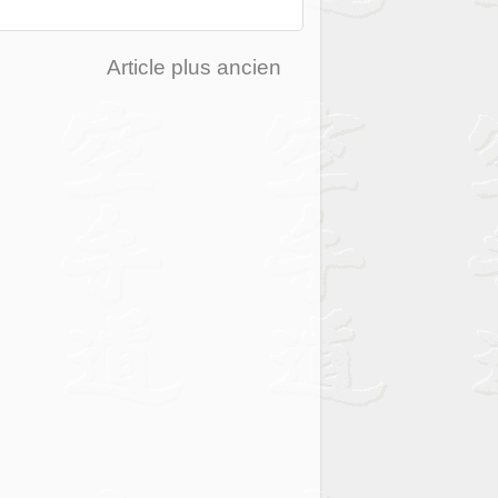
Article plus ancien