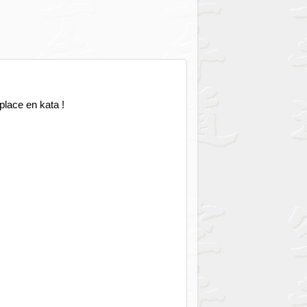
place en kata !