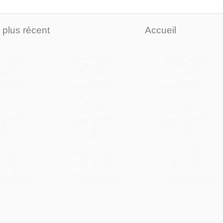
e plus récent
Accueil