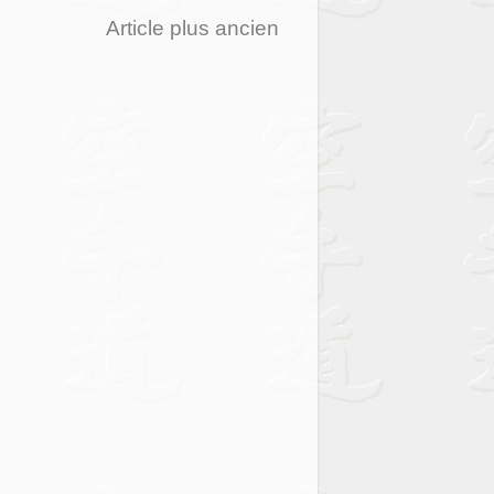
Article plus ancien