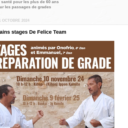
é santé pour les plus de 60 ans
sur les passages de grades
1 OCTOBRE 2024
ains stages De Felice Team