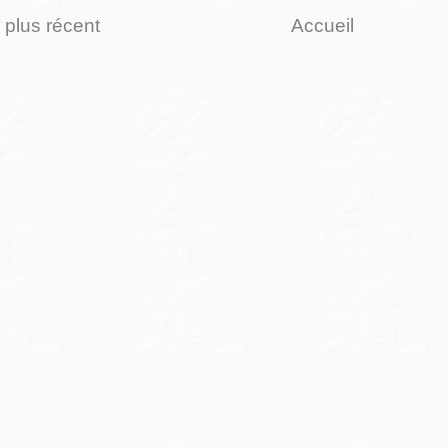
e plus récent
Accueil