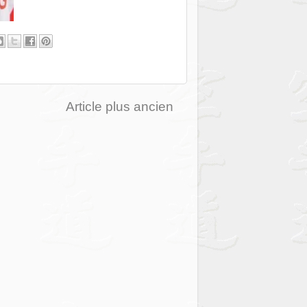
Article plus ancien