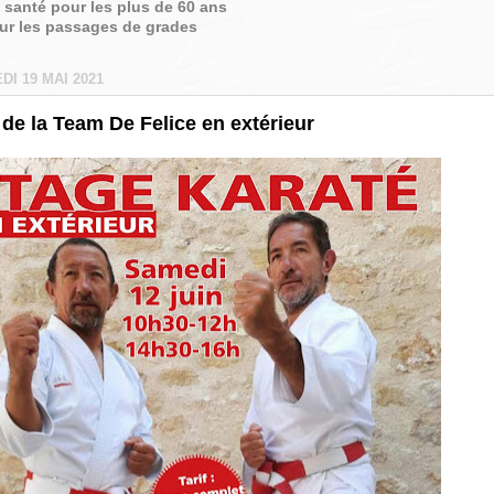
é santé pour les plus de 60 ans
sur les passages de grades
I 19 MAI 2021
de la Team De Felice en extérieur