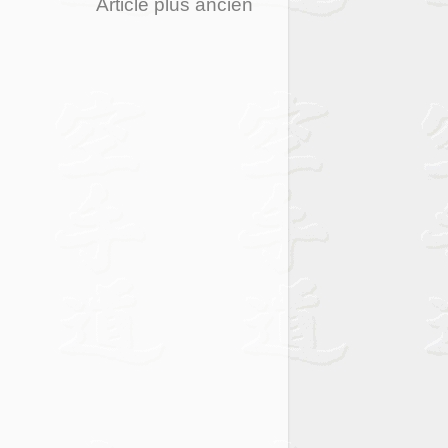
Article plus ancien