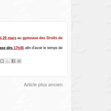
i 29 mars
au
gymnase des Droits de
ase dès
17h45
afin d'avoir le temps de
Article plus ancien