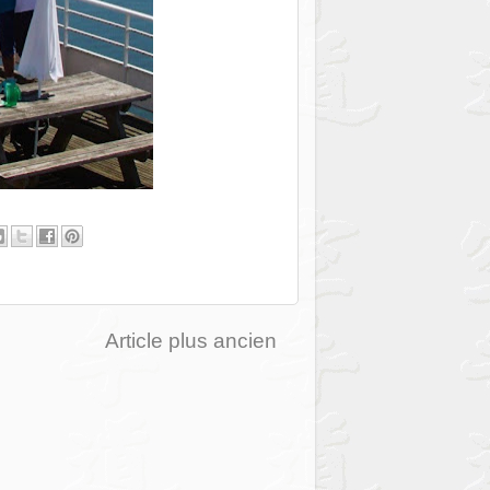
Article plus ancien