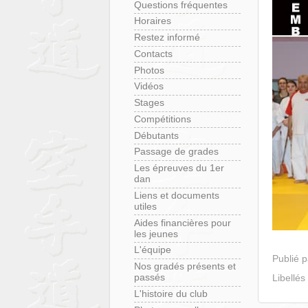
Questions fréquentes
Horaires
Restez informé
Contacts
Photos
Vidéos
Stages
Compétitions
Débutants
Passage de grades
Les épreuves du 1er
dan
Liens et documents
utiles
Aides financières pour
les jeunes
L'équipe
Publié 
Nos gradés présents et
passés
Libellés
L'histoire du club