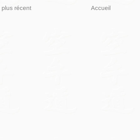
e plus récent
Accueil