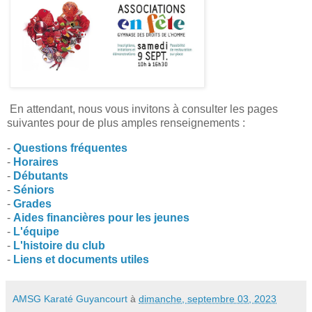
En attendant, nous vous invitons à consulter les pages
suivantes pour de plus amples renseignements :
-
Questions fréquentes
-
Horaires
-
Débutants
-
Séniors
-
Grades
-
Aides financières pour les jeunes
-
L'équipe
-
L'histoire du club
-
Liens et documents utiles
AMSG Karaté Guyancourt
à
dimanche, septembre 03, 2023