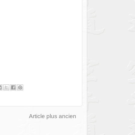
Article plus ancien