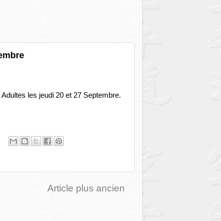
tembre
 Adultes les jeudi 20 et 27 Septembre.
Article plus ancien