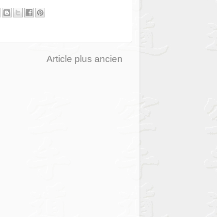
Article plus ancien