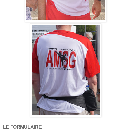
LE FORMULAIRE