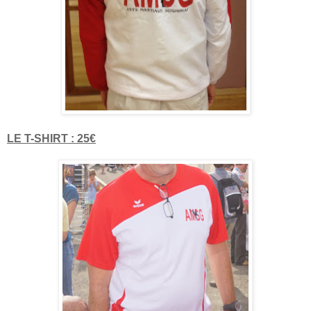
LE T-SHIRT : 25€