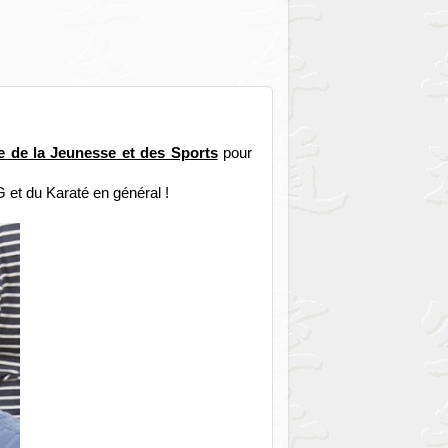
e de la Jeunesse et des Sports
pour
 et du Karaté en général !