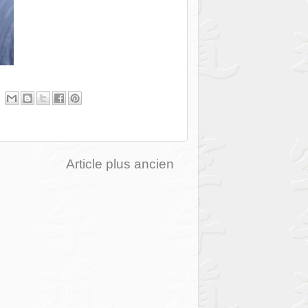
Article plus ancien