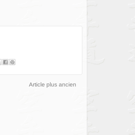
Article plus ancien