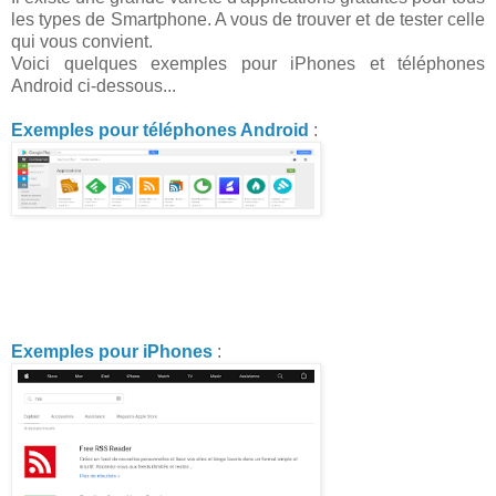
les types de Smartphone. A vous de trouver et de tester celle
qui vous convient.
Voici quelques exemples pour iPhones et téléphones
Android ci-dessous...
Exemples pour téléphones Android
:
Exemples pour iPhones
: