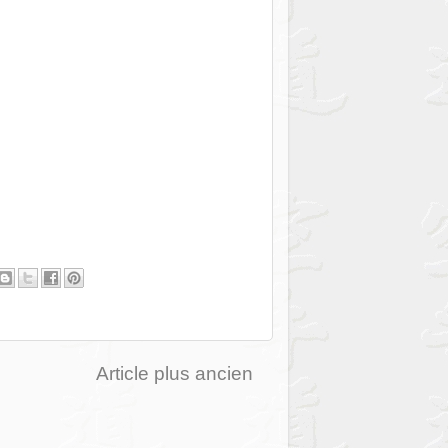
Article plus ancien