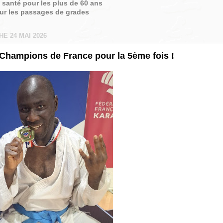
é santé pour les plus de 60 ans
sur les passages de grades
E 24 MAI 2026
! Champions de France pour la 5ème fois !